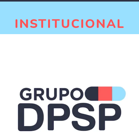
INSTITUCIONAL