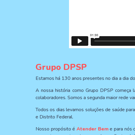
Grupo DPSP
Estamos há 130 anos presentes no dia a dia d
A nossa história como Grupo DPSP começa lá
colaboradores. Somos a segunda maior rede vare
Todos os dias levamos soluções de saúde para
e Distrito Federal.
Nosso propósito é
Atender Bem
e para nós o