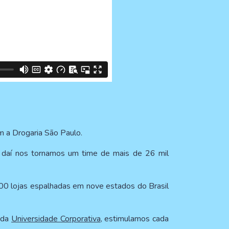
 a Drogaria São Paulo.
 daí nos tornamos um time de mais de 26 mil
00 lojas espalhadas em nove estados do Brasil
o da
Universidade Corporativa
, estimulamos cada