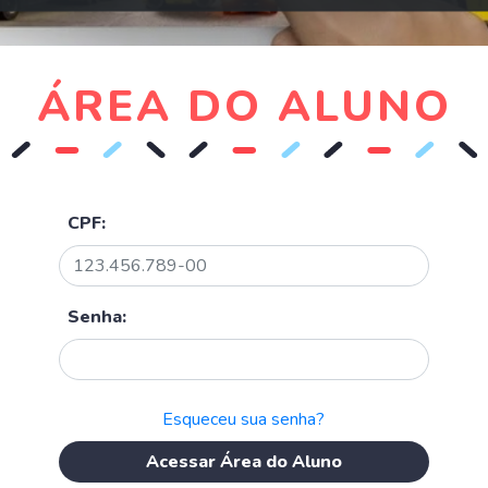
ÁREA DO ALUNO
CPF:
Senha:
Esqueceu sua senha?
Acessar Área do Aluno